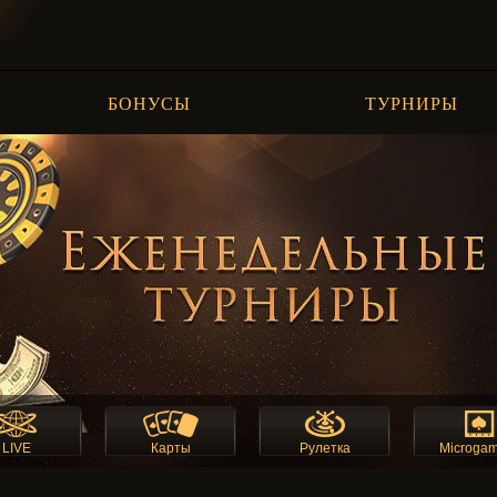
БОНУСЫ
ТУРНИРЫ
LIVE
Карты
Рулетка
Microgam