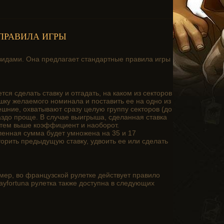
 ПРАВИЛА ИГРЫ
видами. Она предлагает стандартные правила игры
ся сделать ставку и отгадать, на каком из секторов
шку желаемого номинала и поставить ее на одно из
ешние, охватывают сразу целую группу секторов (до
аздо проще. В случае выигрыша, сделанная ставка
 тем выше коэффициент и наоборот.
ленная сумма будет умножена на 35 и 17
орить предыдущую ставку, удвоить ее или сделать
ер, во французской рулетке действует правило
Playfortuna рулетка также доступна в следующих