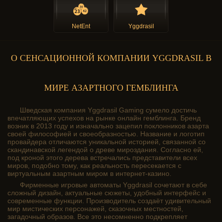
NetEnt
Yggdrasil
О СЕНСАЦИОННОЙ КОМПАНИИ YGGDRASIL В
МИРЕ АЗАРТНОГО ГЕМБЛИНГА
Шведская компания Yggdrasil Gaming сумело достичь
впечатляющих успехов на рынке онлайн гемблинга. Бренд
возник в 2013 году и изначально зацепил поклонников азарта
своей философией и своеобразностью. Название и логотип
провайдера отличаются уникальной историей, связанной со
скандинавской легендой о древе мироздания. Согласно ей,
под кроной этого дерева встречались представители всех
миров, подобно тому, как реальность пересекается с
виртуальным азартным миром в интернет-казино.
Фирменные игровые автоматы Yggdrasil сочетают в себе
сложный дизайн, актуальные сюжеты, удобный интерфейс и
современные функции. Производитель создаёт удивительный
мир мистических персонажей, сказочных местностей,
загадочный образов. Все это несомненно подкрепляет