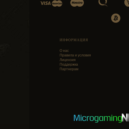
ИНФОРМАЦИЯ
О нас
Правила и условия
Лицензия
Поддержка
Партнерам