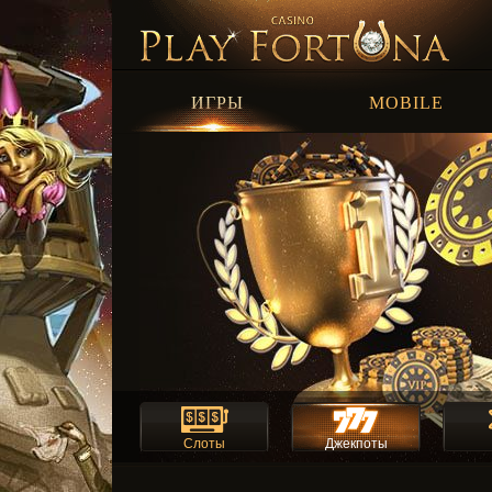
ИГРЫ
MOBILE
Слоты
Джекпоты