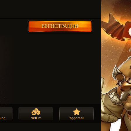
РЕГИСТРАЦИЯ
ing
NetEnt
Yggdrasil