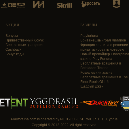
АКЦИИ
РАЗДЕЛЫ
Бонусы
Playfortuna
Приветственный бонус
Британец выиграл миллион
Бесплатные вращения
Франция заявила о решении
Cashback
приватизировать лотерею
Бонус коды
Новый провайдер Endorphina
казино Play Fortuna
Бесплатные вращения в
Forbidden Throne
Кошелек или жизнь
Бесплатные вращения в The
Finer Reels Of Life
Щедрый Джек
Playfortuna.com is operated by NETGLOBE SERVICES LTD, Cyprus.
Copyright © 2012-2022. All right reserved.