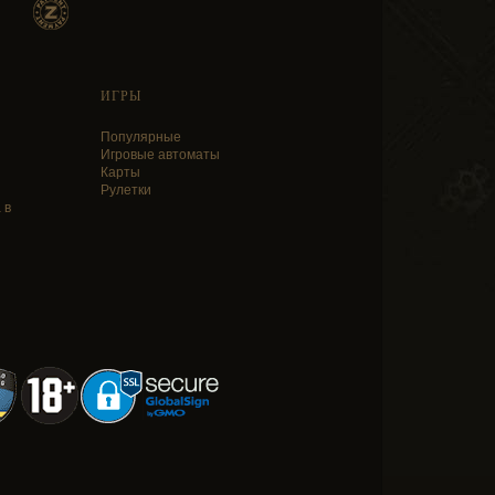
ИГРЫ
Популярные
Игровые автоматы
Карты
Рулетки
 в