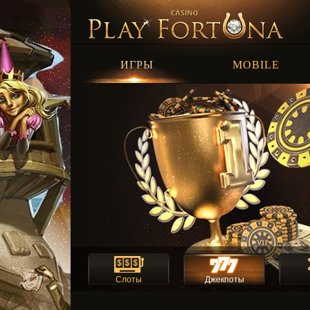
ИГРЫ
MOBILE
Слоты
Джекпоты