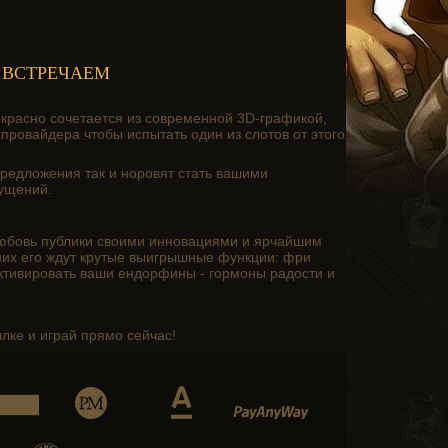
 ВСТРЕЧАЕМ
рекрасно сочетается из современной 3D-графикой,
 провайдера чтобы испытать один из слотов от этого
предложения так и норовят стать вашими
щущений.
 любовь публики своими инновациями и ярчайшим
в них его ждут крутые выигрышные функции: фри
активировать ваши ендорфины - гормоны радости и
ылке и играй прямо сейчас!